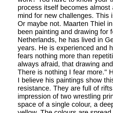
process itself becomes almost au
mind for new challenges. This is
Or maybe not. Maarten Thiel in 
been painting and drawing for fo
Netherlands, he has lived in Ge
years. He is experienced and 
fears nothing more than repetiti
always afraid, that drawing and
There is nothing I fear more." 
I believe his paintings show thi
resistance. They are full of rif
impression of two wrestling prin
space of a single colour, a deep
yellow. The colours are spread