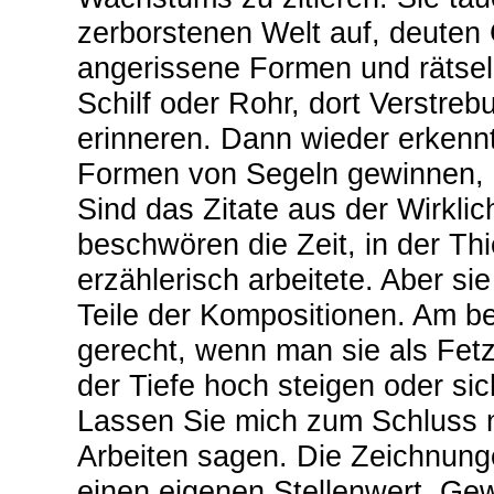
zerborstenen Welt auf, deuten
angerissene Formen und rätsel
Schilf oder Rohr, dort Verstreb
erinneren. Dann wieder erkenn
Formen von Segeln gewinnen, o
Sind das Zitate aus der Wirkli
beschwören die Zeit, in der Th
erzählerisch arbeitete. Aber sie
Teile der Kompositionen. Am be
gerecht, wenn man sie als Fetz
der Tiefe hoch steigen oder si
Lassen Sie mich zum Schluss 
Arbeiten sagen. Die Zeichnung
einen eigenen Stellenwert. Gewi