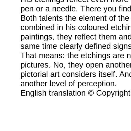
pen or a needle. There you find
Both talents the element of the
combined in his coloured etching
paintings, they reflect them an
same time clearly defined signs
That means: the etchings are no
pictures. No, they open anothe
pictorial art considers itself. 
another level of perception.
English translation © Copyrig