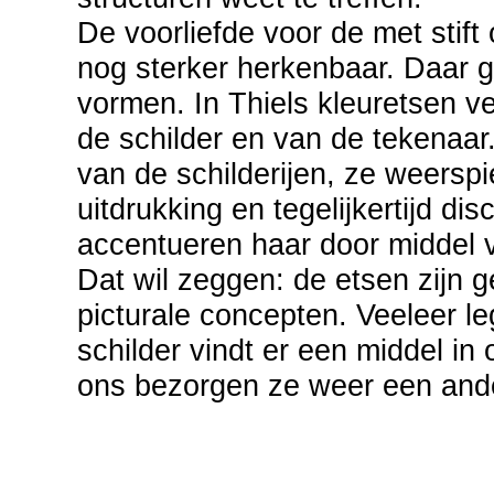
De voorliefde voor de met stift 
nog sterker herkenbaar. Daar ga
vormen. In Thiels kleuretsen ve
de schilder en van de tekenaar.
van de schilderijen, ze weersp
uitdrukking en tegelijkertijd di
accentueren haar door middel v
Dat wil zeggen: de etsen zijn
picturale concepten. Veeleer l
schilder vindt er een middel in 
ons bezorgen ze weer een ande