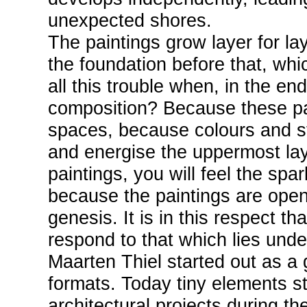
unexpected shores.
The paintings grow layer for lay
the foundation before that, whic
all this trouble when, in the en
composition? Because these pa
spaces, because colours and st
and energise the uppermost laye
paintings, you will feel the spar
because the paintings are open
genesis. It is in this respect t
respond to that which lies unde
Maarten Thiel started out as a g
formats. Today tiny elements st
architectural projects during th