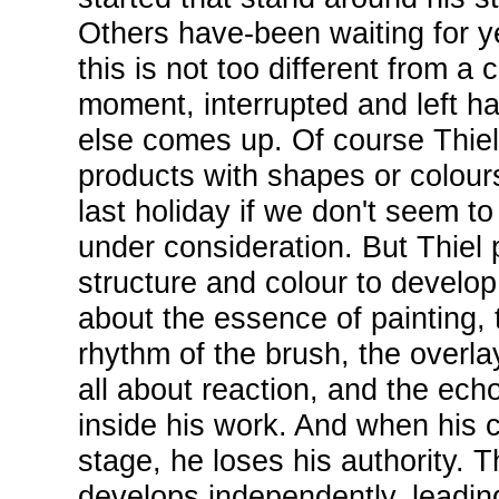
Others have-been waiting for ye
this is not too different from a
moment, interrupted and left h
else comes up. Of course Thiel
products with shapes or colour
last holiday if we don't seem 
under consideration. But Thiel 
structure and colour to develop r
about the essence of painting, t
rhythm of the brush, the overlay
all about reaction, and the ech
inside his work. And when his 
stage, he loses his authority. 
develops independently, leadin