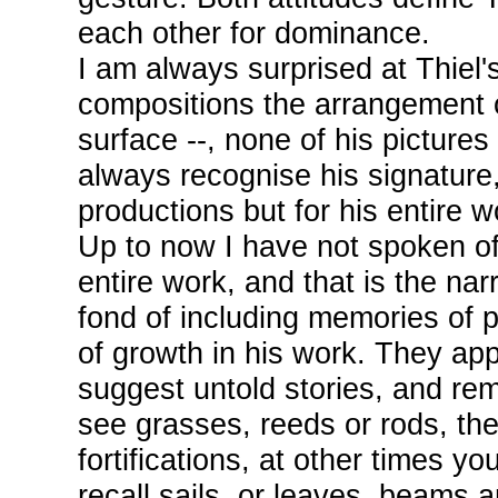
each other for dominance.
I am always surprised at Thiel'
compositions the arrangement o
surface --, none of his picture
always recognise his signature, 
productions but for his entire w
Up to now I have not spoken of
entire work, and that is the nar
fond of including memories of 
of growth in his work. They app
suggest untold stories, and re
see grasses, reeds or rods, the
fortifications, at other times y
recall sails, or leaves, beams 