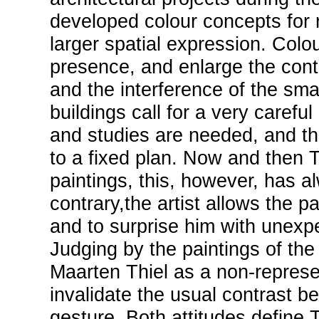
developed colour concepts for 
larger spatial expression. Colo
presence, and enlarge the con
and the interference of the sma
buildings call for a very carefu
and studies are needed, and the
to a fixed plan. Now and then T
paintings, this, however, has 
contrary,the artist allows the p
and to surprise him with unexp
Judging by the paintings of the 
Maarten Thiel as a non-represent
invalidate the usual contrast 
gesture. Both attitudes define T