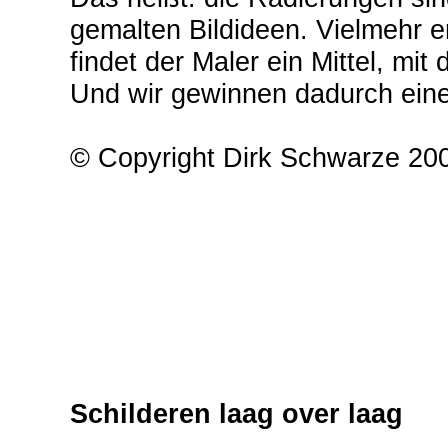
gemalten Bildideen. Vielmehr er
findet der Maler ein Mittel, mit 
Und wir gewinnen dadurch ei
© Copyright Dirk Schwarze 20
Schilderen laag over laag