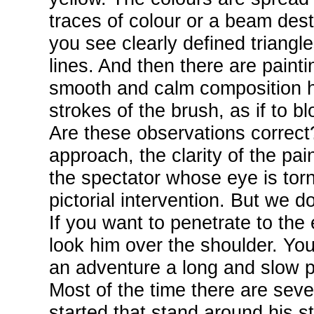
traces of colour or a beam des
you see clearly defined triangle
lines. And then there are painti
smooth and calm composition h
strokes of the brush, as if to blo
Are these observations correct? 
approach, the clarity of the pain
the spectator whose eye is tor
pictorial intervention. But we d
If you want to penetrate to the 
look him over the shoulder. You 
an adventure a long and slow p
Most of the time there are seve
started that stand around his st