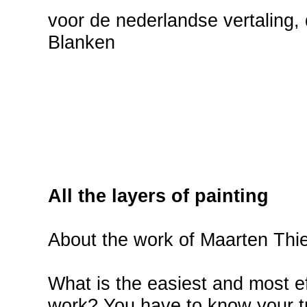
voor de nederlandse vertaling
Blanken
All the layers of painting
About the work of Maarten Thie
What is the easiest and most e
work? You have to know your tr