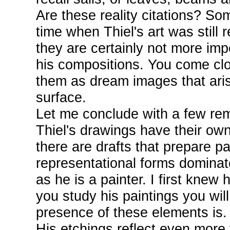
Are these reality citations? So
time when Thiel's art was still 
they are certainly not more imp
his compositions. You come clo
them as dream images that aris
surface.
Let me conclude with a few re
Thiel's drawings have their own
there are drafts that prepare pa
representational forms dominat
as he is a painter. I first knew
you study his paintings you wil
presence of these elements is.
His etchings reflect even more 