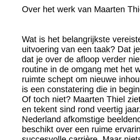
Over het werk van Maarten Thi
Wat is het belangrijkste vereis
uitvoering van een taak? Dat j
dat je over de afloop verder ni
routine in de omgang met het w
ruimte schept om nieuwe inhoud
is een constatering die in begin
Of toch niet? Maarten Thiel ziet
en tekent sind rond veertig jaar.
Nederland afkomstige beeldend 
beschikt over een ruime ervari
succesvolle carrière. Maar nie